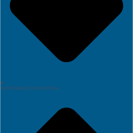
INFORMAÇÃO ADICIONAL