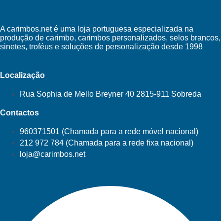
A carimbos.net é uma loja portuguesa especializada na
produção de carimbo, carimbos personalizados, selos brancos,
sinetes, troféus e soluções de personalização desde 1998
Localização
Rua Sophia de Mello Breyner 40 2815-911 Sobreda
Contactos
960371501 (Chamada para a rede móvel nacional)
212 972 784 (Chamada para a rede fixa nacional)
loja@carimbos.net
Facebook