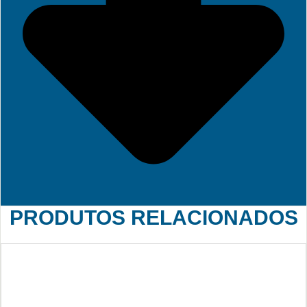
PRODUTOS RELACIONADOS