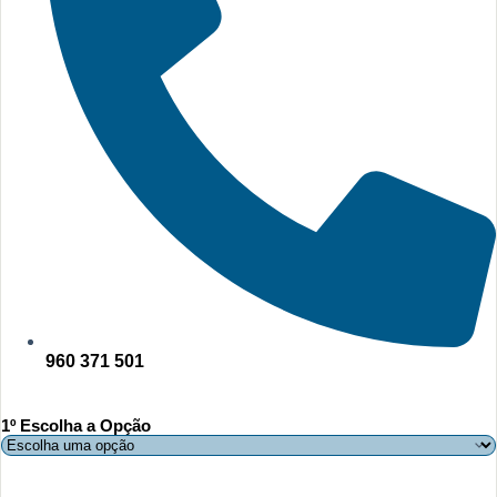
960 371 501
1º Escolha a Opção