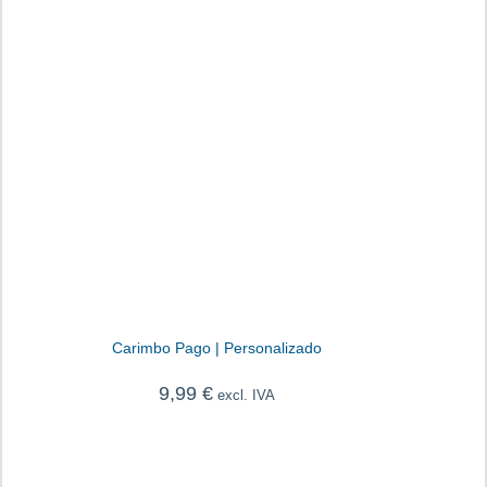
Carimbo Pago | Personalizado
9,99
€
excl. IVA