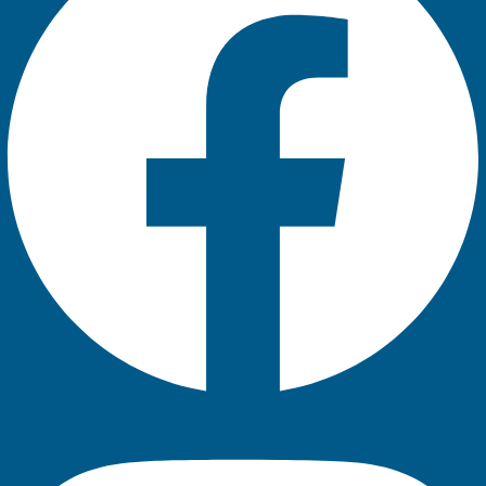
Instagram