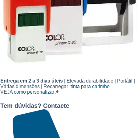
Entrega em 2 a 3 dias úteis
| Elevada durabilidade | Portátil |
Várias dimensões | Recarregar
tinta para carimbo
VEJA
como personalizar
📌
Tem dúvidas? Contacte