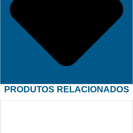
PRODUTOS RELACIONADOS