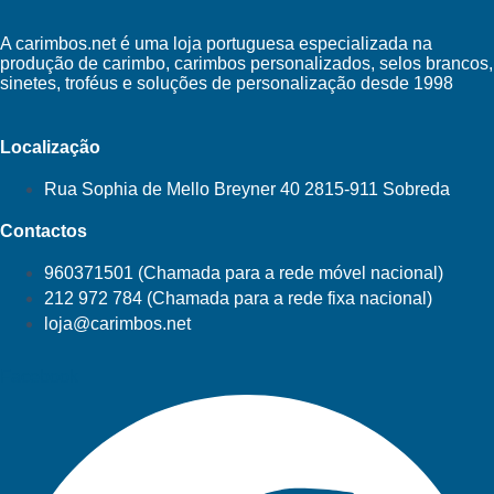
A carimbos.net é uma loja portuguesa especializada na
produção de carimbo, carimbos personalizados, selos brancos,
sinetes, troféus e soluções de personalização desde 1998
Localização
Rua Sophia de Mello Breyner 40 2815-911 Sobreda
Contactos
960371501 (Chamada para a rede móvel nacional)
212 972 784 (Chamada para a rede fixa nacional)
loja@carimbos.net
Facebook