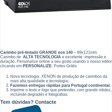
Carimbo pré-tintado GRANDE eos 140
– 89x121mm.
Carimbo de
ALTA TECNOLOGIA
e excelente impressão e
duração. Personalize online a seu gosto usando o nosso editor
clicando em
PERSONALIZE
. Portes Grátis
Nova tecnologia XENON de produção de carimbos da
mais alta qualidade e tecnologia;
Fazemos entregas rápidas para Portugal continental.
Imprime o texto e logo que pretender, com grande nitidez,
incluindo degradés e fotografias;
Tem dúvidas? Contacte