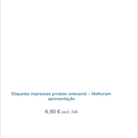
Etiquetas impressas produto artesanal – Melhoram
apresentação
6,90
€
excl. IVA