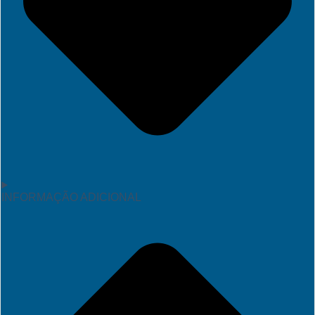
INFORMAÇÃO ADICIONAL