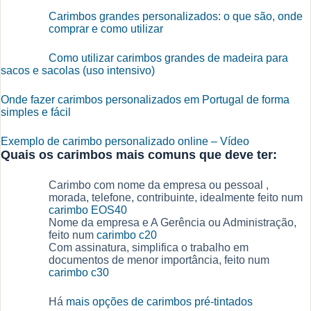
Carimbos grandes personalizados: o que são, onde
comprar e como utilizar
Como utilizar carimbos grandes de madeira para
sacos e sacolas (uso intensivo)
Onde fazer carimbos personalizados em Portugal de forma
simples e fácil
Exemplo de carimbo personalizado online – Vídeo
Quais os carimbos mais comuns que deve ter:
Carimbo com nome da empresa ou pessoal ,
morada, telefone, contribuinte, idealmente feito num
carimbo EOS40
Nome da empresa e A Gerência ou Administração,
feito num
carimbo c20
Com assinatura, simplifica o trabalho em
documentos de menor importância, feito num
carimbo c30
Há
mais opções de carimbos pré-tintados