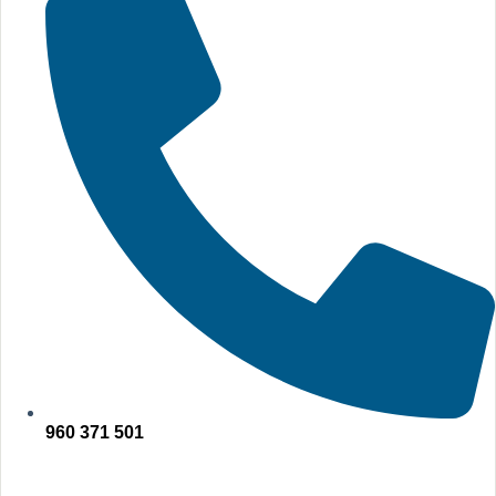
960 371 501