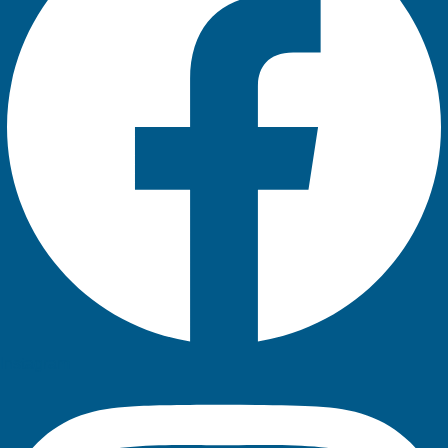
Instagram