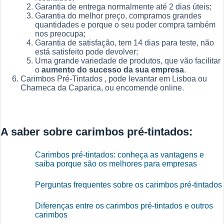
Garantia de entrega normalmente até 2 dias úteis;
Garantia do melhor preço, compramos grandes
quantidades e porque o seu poder compra também
nos preocupa;
Garantia de satisfação, tem 14 dias para teste, não
está satisfeito pode devolver;
Uma grande variedade de produtos, que vão facilitar
o
aumento do sucesso da sua empresa
.
Carimbos Pré-Tintados , pode levantar em Lisboa ou
Charneca da Caparica, ou encomende online.
A saber sobre carimbos pré-tintados:
Carimbos pré-tintados: conheça as vantagens e
saiba porque são os melhores para empresas
Perguntas frequentes sobre os carimbos pré-tintados
Diferenças entre os carimbos pré-tintados e outros
carimbos