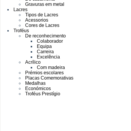
Gravuras em metal
Lacres
Tipos de Lacres
Acessorios
Cores de Lacres
Troféus
De reconhecimento
Colaborador
Equipa
Carreira
Excelência
Acrílico
Com madeira
Prémios escolares
Placas Comemorativas
Medalhas
Económicos
Troféus Prestígio