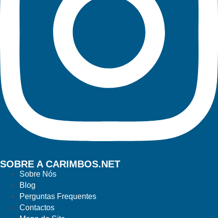
SOBRE A CARIMBOS.NET
Sobre Nós
Blog
Perguntas Frequentes
Contactos