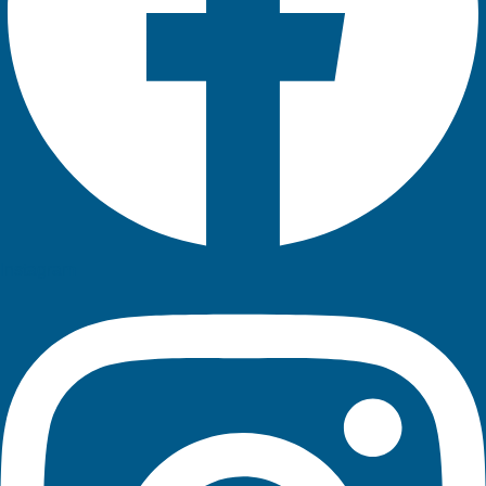
Instagram