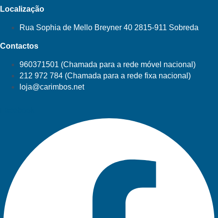
Localização
Rua Sophia de Mello Breyner 40 2815-911 Sobreda
Contactos
960371501 (Chamada para a rede móvel nacional)
212 972 784 (Chamada para a rede fixa nacional)
loja@carimbos.net
Facebook