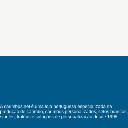
A carimbos.net é uma loja portuguesa especializada na
produção de carimbo, carimbos personalizados, selos brancos,
sinetes, troféus e soluções de personalização desde 1998