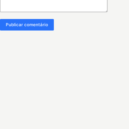
Publicar comentário