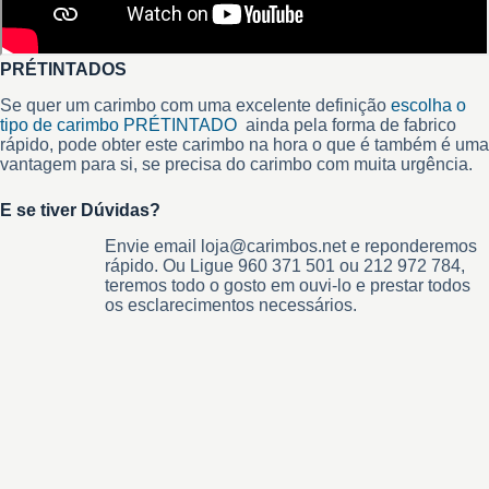
PRÉTINTADOS
Se quer um carimbo com uma excelente definição
escolha o
tipo de carimbo PRÉTINTADO
ainda pela forma de fabrico
rápido, pode obter este carimbo na hora o que é também é uma
vantagem para si, se precisa do carimbo com muita urgência.
E se tiver Dúvidas?
Envie email loja@carimbos.net e reponderemos
rápido. Ou Ligue 960 371 501 ou 212 972 784,
teremos todo o gosto em ouvi-lo e prestar todos
os esclarecimentos necessários.