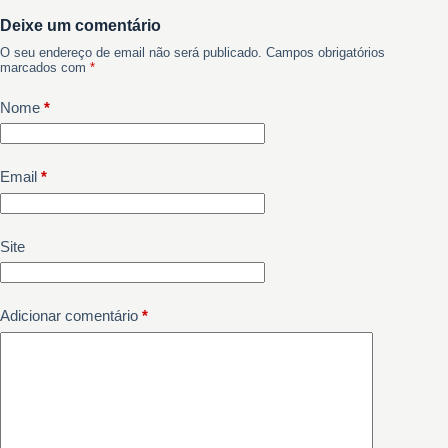
Deixe um comentário
O seu endereço de email não será publicado.
Campos obrigatórios
marcados com
*
Nome
*
Email
*
Site
Adicionar comentário
*