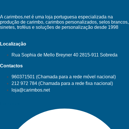
A carimbos.net é uma loja portuguesa especializada na
produção de carimbo, carimbos personalizados, selos brancos,
sinetes, troféus e soluções de personalização desde 1998
Localização
Rua Sophia de Mello Breyner 40 2815-911 Sobreda
Contactos
960371501 (Chamada para a rede móvel nacional)
212 972 784 (Chamada para a rede fixa nacional)
loja@carimbos.net
Facebook