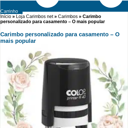
Carrinho
Início
»
Loja Carimbos net
»
Carimbos
»
Carimbo
personalizado para casamento – O mais popular
Carimbo personalizado para casamento – O
mais popular