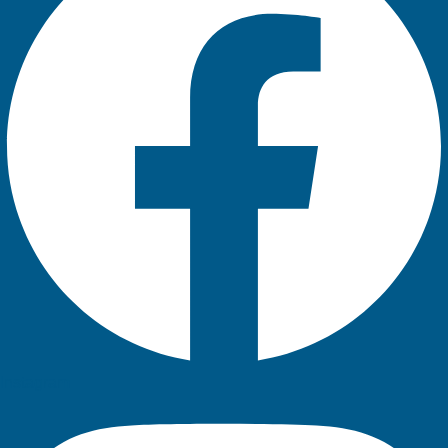
Instagram