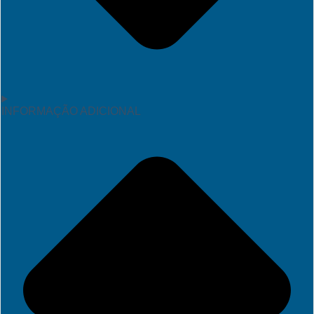
INFORMAÇÃO ADICIONAL