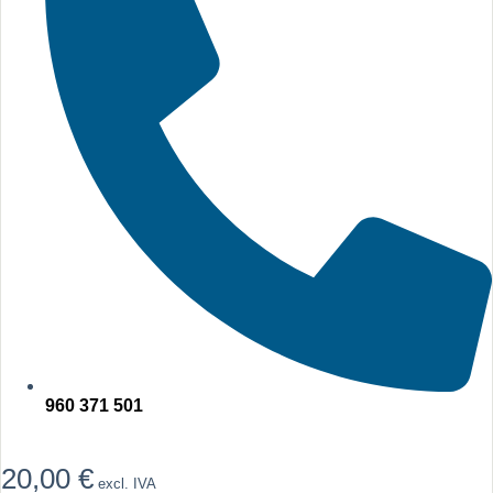
960 371 501
20,00
€
excl. IVA