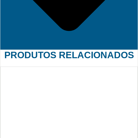
PRODUTOS RELACIONADOS