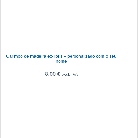
Carimbo de madeira ex-libris – personalizado com o seu
nome
8,00
€
excl. IVA