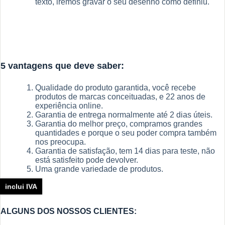
texto, iremos gravar o seu desenho como definiu.
5 vantagens que deve saber:
Qualidade do produto garantida, você recebe
produtos de marcas conceituadas, e 22 anos de
experiência online.
Garantia de entrega normalmente até 2 dias úteis.
Garantia do melhor preço, compramos grandes
quantidades e porque o seu poder compra também
nos preocupa.
Garantia de satisfação, tem 14 dias para teste, não
está satisfeito pode devolver.
Uma grande variedade de produtos.
inclui IVA
ALGUNS DOS NOSSOS CLIENTES: