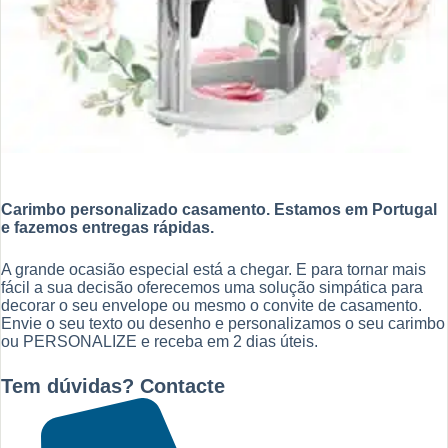
Carimbo personalizado casamento. Estamos em Portugal
e fazemos entregas rápidas.
A grande ocasião especial está a chegar. E para tornar mais
fácil a sua decisão oferecemos uma solução simpática para
decorar o seu envelope ou mesmo o convite de casamento.
Envie o seu texto ou desenho e personalizamos o seu carimbo
ou PERSONALIZE e receba em 2 dias úteis.
Tem dúvidas? Contacte