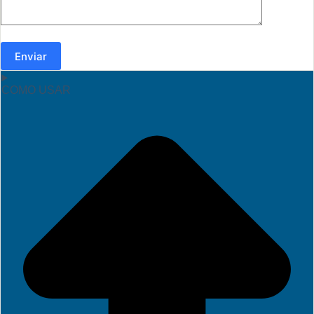
Enviar
COMO USAR