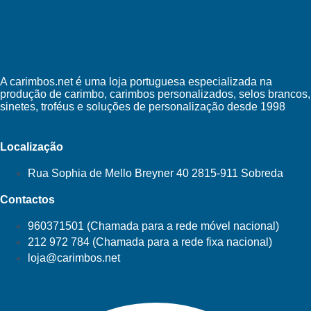
A carimbos.net é uma loja portuguesa especializada na
produção de carimbo, carimbos personalizados, selos brancos,
sinetes, troféus e soluções de personalização desde 1998
Localização
Rua Sophia de Mello Breyner 40 2815-911 Sobreda
Contactos
960371501 (Chamada para a rede móvel nacional)
212 972 784 (Chamada para a rede fixa nacional)
loja@carimbos.net
Facebook