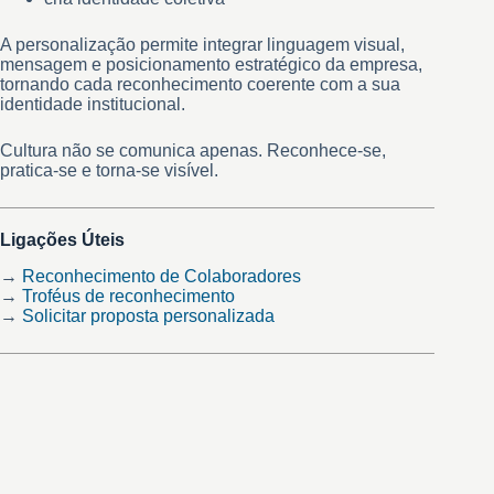
A personalização permite integrar linguagem visual,
mensagem e posicionamento estratégico da empresa,
tornando cada reconhecimento coerente com a sua
identidade institucional.
Cultura não se comunica apenas. Reconhece-se,
pratica-se e torna-se visível.
Ligações Úteis
→
Reconhecimento de Colaboradores
→
Troféus de reconhecimento
→
Solicitar proposta personalizada