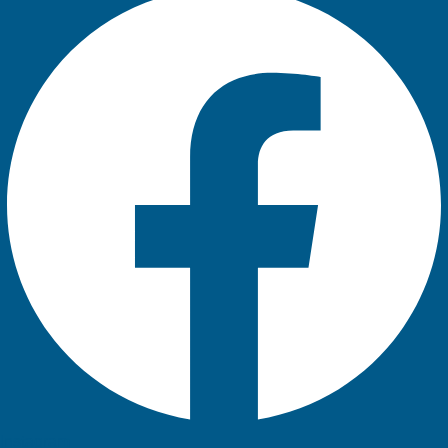
Instagram