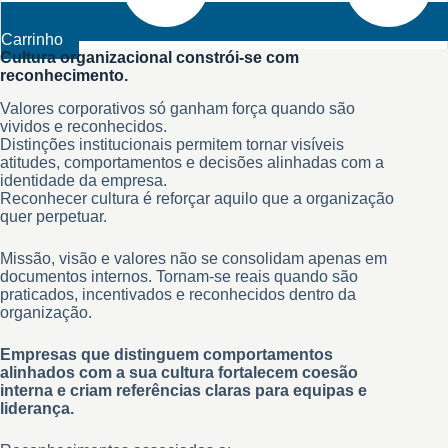
Carrinho
Cultura organizacional constrói-se com
reconhecimento.
Valores corporativos só ganham força quando são
vividos e reconhecidos.
Distinções institucionais permitem tornar visíveis
atitudes, comportamentos e decisões alinhadas com a
identidade da empresa.
Reconhecer cultura é reforçar aquilo que a organização
quer perpetuar.
Missão, visão e valores não se consolidam apenas em
documentos internos. Tornam-se reais quando são
praticados, incentivados e reconhecidos dentro da
organização.
Empresas que distinguem comportamentos
alinhados com a sua cultura fortalecem coesão
interna e criam referências claras para equipas e
liderança.