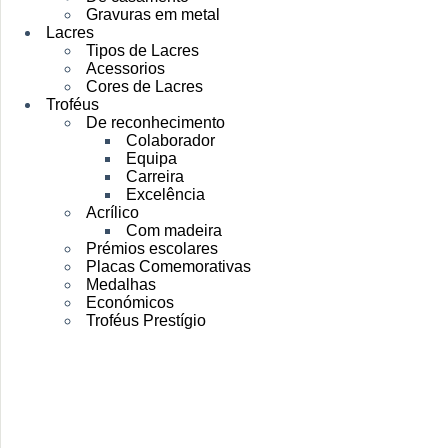
Gravuras em metal
Lacres
Tipos de Lacres
Acessorios
Cores de Lacres
Troféus
De reconhecimento
Colaborador
Equipa
Carreira
Excelência
Acrílico
Com madeira
Prémios escolares
Placas Comemorativas
Medalhas
Económicos
Troféus Prestígio