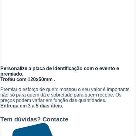
Personalize a placa de identificação com o evento e
premiado.
Troféu com
120x50mm .
Premiar o esforço de quem mostrou o seu valor é importante
não só para quem dá e sobretudo para quem recebe. Os
preços podem variar em função das quantidades.
Entrega em 3 a 5 dias úteis.
Tem dúvidas? Contacte