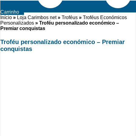
Carrinho
Início
»
Loja Carimbos net
»
Troféus
»
Troféus Económicos
Personalizados
»
Troféu personalizado económico –
Premiar conquistas
Troféu personalizado económico – Premiar
conquistas