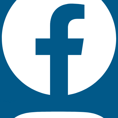
Instagram