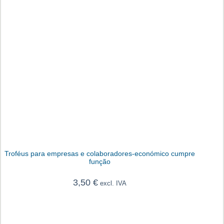
Troféus para empresas e colaboradores-económico cumpre
função
3,50
€
excl. IVA