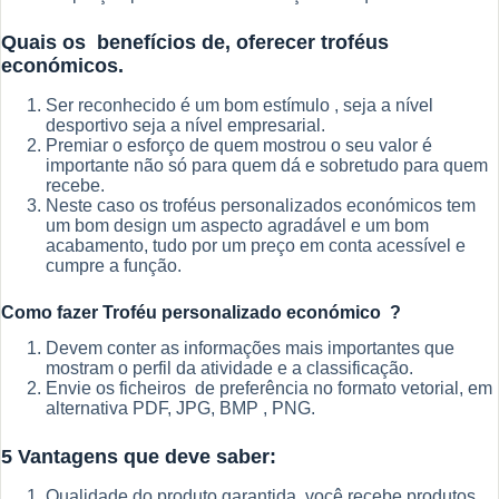
Quais os benefícios de, oferecer troféus
económicos.
Ser reconhecido é um bom estímulo , seja a nível
desportivo seja a nível empresarial.
Premiar o esforço de quem mostrou o seu valor é
importante não só para quem dá e sobretudo para quem
recebe.
Neste caso os troféus personalizados económicos tem
um bom design um aspecto agradável e um bom
acabamento, tudo por um preço em conta acessível e
cumpre a função.
Como fazer Troféu personalizado económico ?
Devem conter as informações mais importantes que
mostram o perfil da atividade e a classificação.
Envie os ficheiros de preferência no formato vetorial, em
alternativa PDF, JPG, BMP , PNG.
5 Vantagens que deve saber:
Qualidade do produto garantida, você recebe produtos