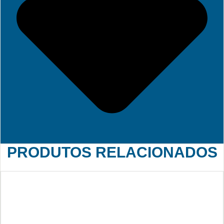
PRODUTOS RELACIONADOS