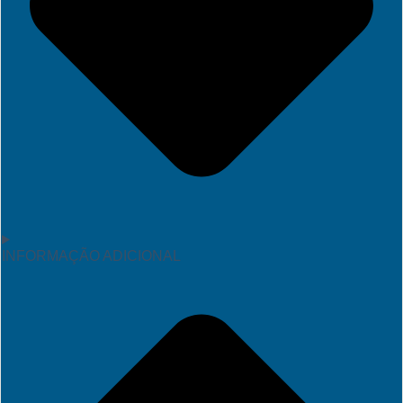
INFORMAÇÃO ADICIONAL