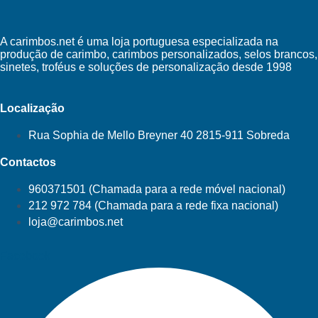
A carimbos.net é uma loja portuguesa especializada na
produção de carimbo, carimbos personalizados, selos brancos,
sinetes, troféus e soluções de personalização desde 1998
Localização
Rua Sophia de Mello Breyner 40 2815-911 Sobreda
Contactos
960371501 (Chamada para a rede móvel nacional)
212 972 784 (Chamada para a rede fixa nacional)
loja@carimbos.net
Facebook