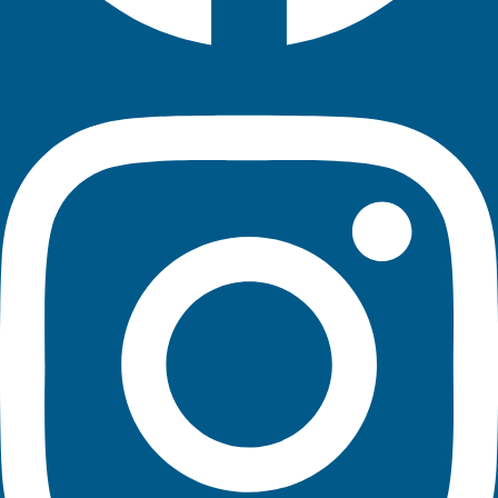
Instagram