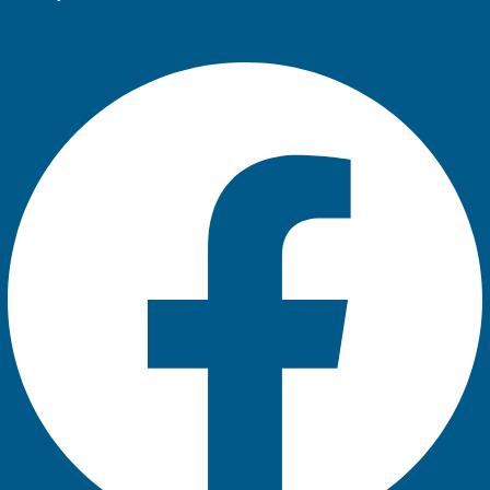
Facebook