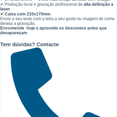
✔ Produção local e gravação profissional de
alta definição a
laser
✔ Caixa com 210x170mm
Envie o seu texto com a letra a seu gosto ou imagem de como
deseja a gravação.
Encomende hoje e aproveite os descontos antes que
desapareçam
Tem dúvidas? Contacte