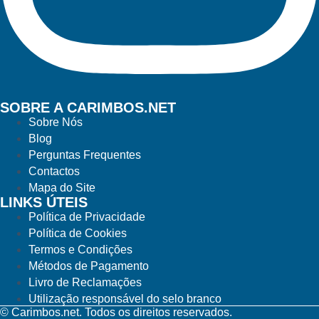
SOBRE A CARIMBOS.NET
Sobre Nós
Blog
Perguntas Frequentes
Contactos
Mapa do Site
LINKS ÚTEIS
Política de Privacidade
Política de Cookies
Termos e Condições
Métodos de Pagamento
Livro de Reclamações
Utilização responsável do selo branco
© Carimbos.net. Todos os direitos reservados.