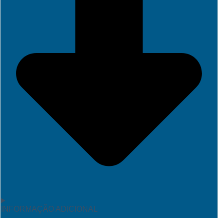
INFORMAÇÃO ADICIONAL