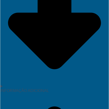
INFORMAÇÃO ADICIONAL