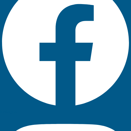
Instagram