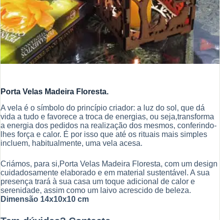
Porta Velas Madeira Floresta.
A vela é o símbolo do princípio criador: a luz do sol, que dá
vida a tudo e favorece a troca de energias, ou seja,transforma
a energia dos pedidos na realização dos mesmos, conferindo-
lhes força e calor. É por isso que até os rituais mais simples
incluem, habitualmente, uma vela acesa.
Criámos, para si,Porta Velas Madeira Floresta, com um design
cuidadosamente elaborado e em material sustentável. A sua
presença trará à sua casa um toque adicional de calor e
serenidade, assim como um laivo acrescido de beleza.
Dimensão 14x10x10 cm