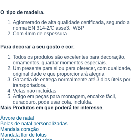
O tipo de madeira.
Aglomerado de alta qualidade certificada, segundo a
norma EN 314-2/Classe3, WBP
Com 4mm de espessura
Para decorar a seu gosto e cor:
Todos os produtos são excelentes para decoração,
ornamentos, guardar momentos especiais.
Um presente para si ou para oferecer, com qualidade,
originalidade e que proporcionará alegria.
Garantia de entrega normalmente até 3 dias úteis por
transportadora.
Velas não incluídas
Artigo em peças para montagem, encaixe fácil,
duradouro, pode usar cola, incluída.
Mais Produtos em que poderá ter interesse.
Árvore de natal
Bolas de natal personalizadas
Mandala coração
Mandala flor de lotus