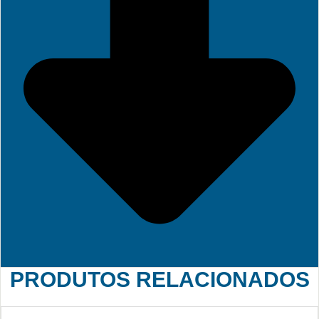
PRODUTOS RELACIONADOS