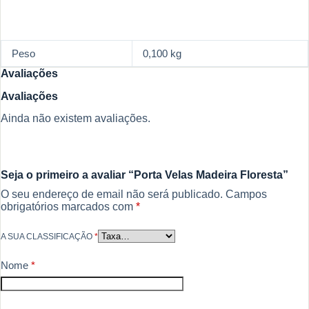
Peso
0,100 kg
Avaliações
Avaliações
Ainda não existem avaliações.
Seja o primeiro a avaliar “Porta Velas Madeira Floresta”
O seu endereço de email não será publicado.
Campos
obrigatórios marcados com
*
A SUA CLASSIFICAÇÃO
*
Nome
*