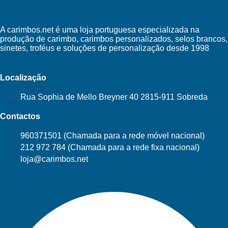
A carimbos.net é uma loja portuguesa especializada na
produção de carimbo, carimbos personalizados, selos brancos,
sinetes, troféus e soluções de personalização desde 1998
Localização
Rua Sophia de Mello Breyner 40 2815-911 Sobreda
Contactos
960371501 (Chamada para a rede móvel nacional)
212 972 784 (Chamada para a rede fixa nacional)
loja@carimbos.net
Facebook