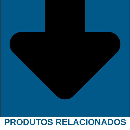
PRODUTOS RELACIONADOS