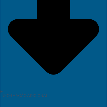
INFORMAÇÃO ADICIONAL