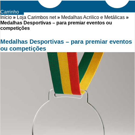
Carrinho
Início
»
Loja Carimbos net
»
Medalhas Acrilico e Metálicas
»
Medalhas Desportivas – para premiar eventos ou
competições
Medalhas Desportivas – para premiar eventos
ou competições