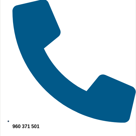
960 371 501