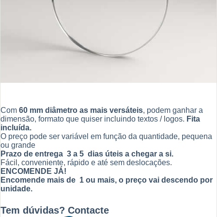
Com
60 mm di
âmetro as mais versáteis
, podem ganhar a
dimensão, formato que quiser incluindo textos / logos.
Fita
incluída.
O preço pode ser variável em função da quantidade, pequena
ou grande
Prazo de entrega 3 a 5 dias úteis a chegar a si.
Fácil, conveniente, rápido e até sem deslocações.
ENCOMENDE JÁ!
Encomende mais de 1 ou mais, o preço vai descendo por
unidade.
Tem dúvidas? Contacte