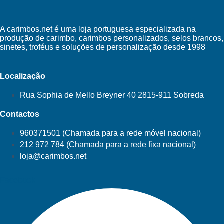
A carimbos.net é uma loja portuguesa especializada na
produção de carimbo, carimbos personalizados, selos brancos,
sinetes, troféus e soluções de personalização desde 1998
Localização
Rua Sophia de Mello Breyner 40 2815-911 Sobreda
Contactos
960371501 (Chamada para a rede móvel nacional)
212 972 784 (Chamada para a rede fixa nacional)
loja@carimbos.net
Facebook