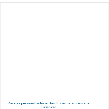
Rosetas personalizadas – fitas únicas para premiar e
classificar