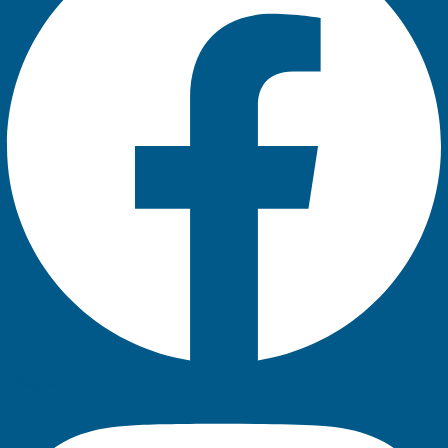
Instagram