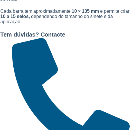
Cada barra tem aproximadamente
10 × 135 mm
e permite criar
10 a 15 selos
, dependendo do tamanho do sinete e da
aplicação.
Tem dúvidas? Contacte