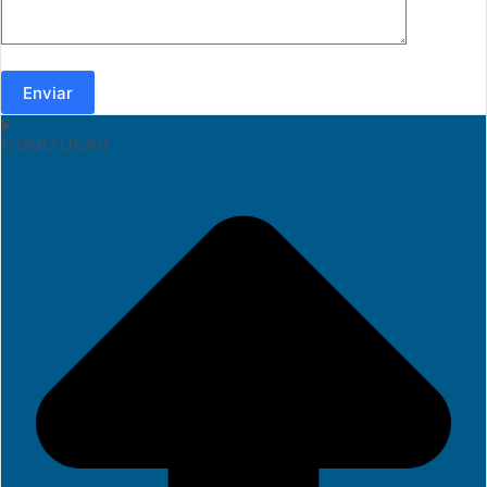
Enviar
COMO USAR