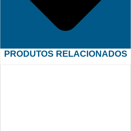
PRODUTOS RELACIONADOS