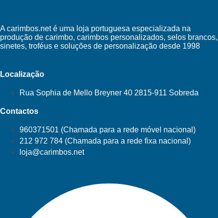
A carimbos.net é uma loja portuguesa especializada na
produção de carimbo, carimbos personalizados, selos brancos,
sinetes, troféus e soluções de personalização desde 1998
Localização
Rua Sophia de Mello Breyner 40 2815-911 Sobreda
Contactos
960371501 (Chamada para a rede móvel nacional)
212 972 784 (Chamada para a rede fixa nacional)
loja@carimbos.net
Facebook