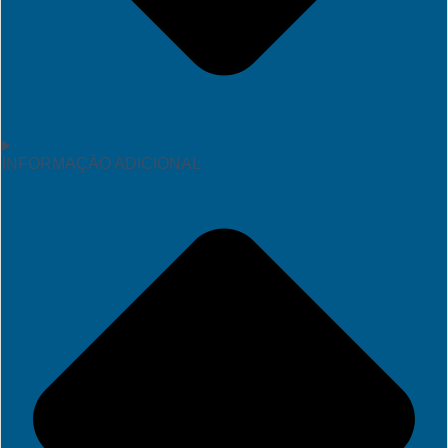
INFORMAÇÃO ADICIONAL