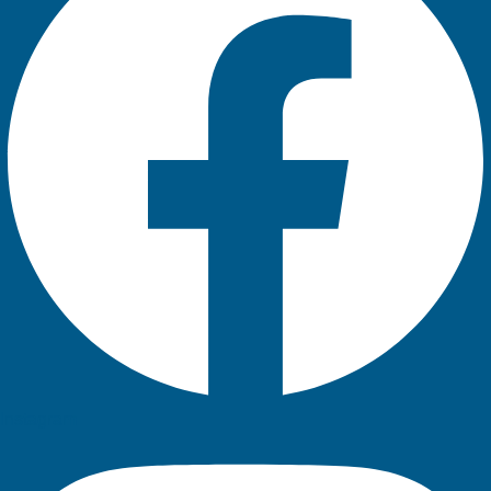
Instagram