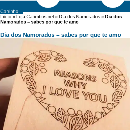
Carrinho
Início
»
Loja Carimbos net
»
Dia dos Namorados
»
Dia dos
Namorados – sabes por que te amo
Dia dos Namorados – sabes por que te amo