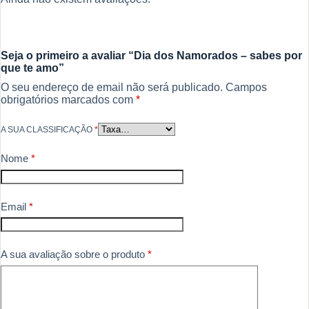
Seja o primeiro a avaliar “Dia dos Namorados – sabes por
que te amo”
O seu endereço de email não será publicado.
Campos
obrigatórios marcados com
*
A SUA CLASSIFICAÇÃO
*
Nome
*
Email
*
A sua avaliação sobre o produto
*