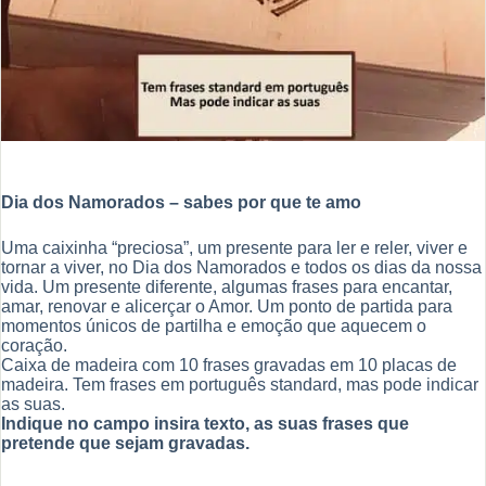
Dia dos Namorados – sabes por que te amo
Uma caixinha “preciosa”, um presente para ler e reler, viver e
tornar a viver, no Dia dos Namorados e todos os dias da nossa
vida. Um presente diferente, algumas frases para encantar,
amar, renovar e alicerçar o Amor. Um ponto de partida para
momentos únicos de partilha e emoção que aquecem o
coração.
Caixa de madeira com 10 frases gravadas em 10 placas de
madeira. Tem frases em português standard, mas pode indicar
as suas.
Indique no campo insira texto, as suas frases que
pretende que sejam gravadas.