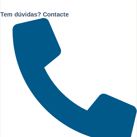
Tem dúvidas? Contacte