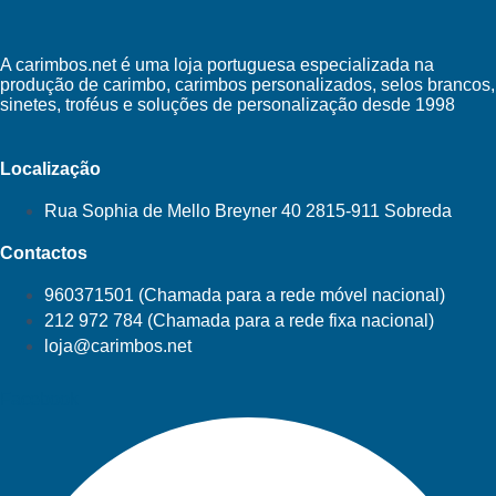
A carimbos.net é uma loja portuguesa especializada na
produção de carimbo, carimbos personalizados, selos brancos,
sinetes, troféus e soluções de personalização desde 1998
Localização
Rua Sophia de Mello Breyner 40 2815-911 Sobreda
Contactos
960371501 (Chamada para a rede móvel nacional)
212 972 784 (Chamada para a rede fixa nacional)
loja@carimbos.net
Facebook