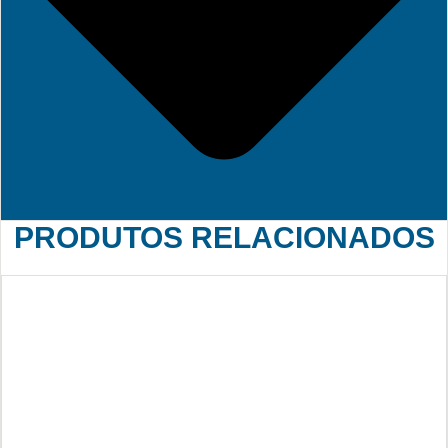
PRODUTOS RELACIONADOS