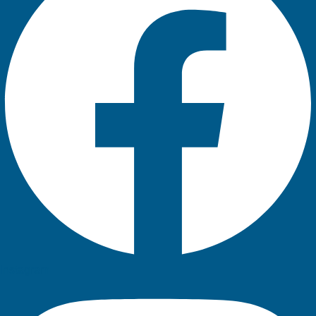
Instagram