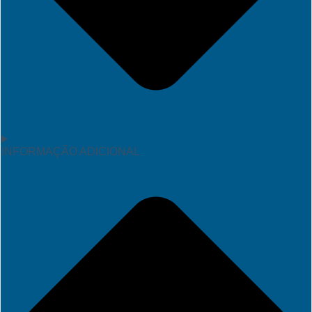
INFORMAÇÃO ADICIONAL