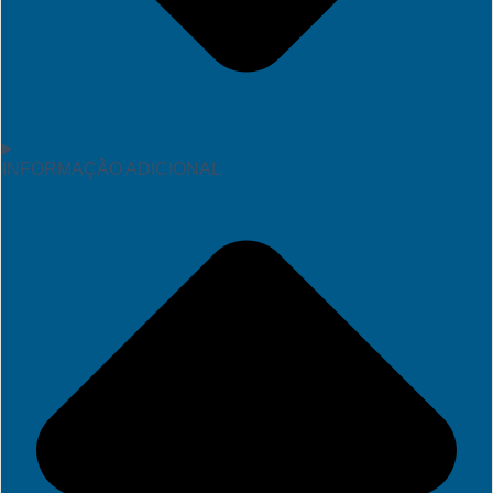
INFORMAÇÃO ADICIONAL