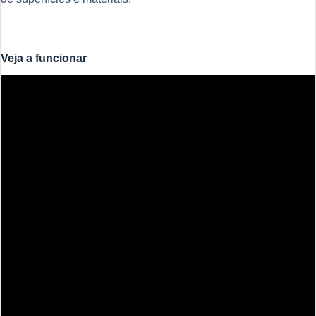
Veja a funcionar