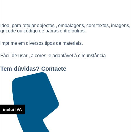
Ideal para rotular objectos , embalagens, com textos, imagens,
qr code ou código de barras entre outros.
Imprime em diversos tipos de materiais.
Fácil de usar , a cores, e adaptável á circunstância
Tem dúvidas? Contacte
inclui IVA