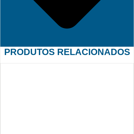
PRODUTOS RELACIONADOS