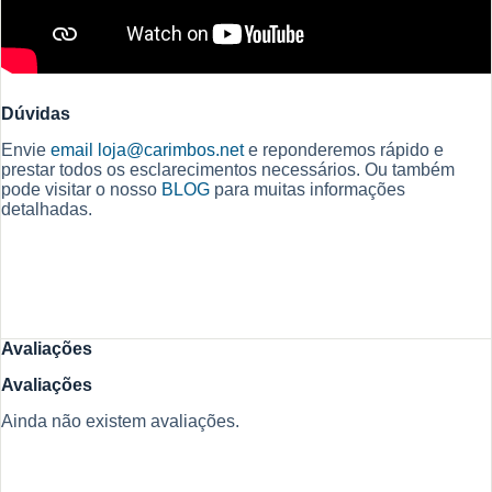
Dúvidas
Envie
email
loja@carimbos.net
e reponderemos rápido e
prestar todos os esclarecimentos necessários. Ou também
pode visitar o nosso
BLOG
para muitas informações
detalhadas.
Avaliações
Avaliações
Ainda não existem avaliações.