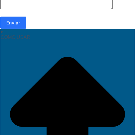
Enviar
COMO USAR