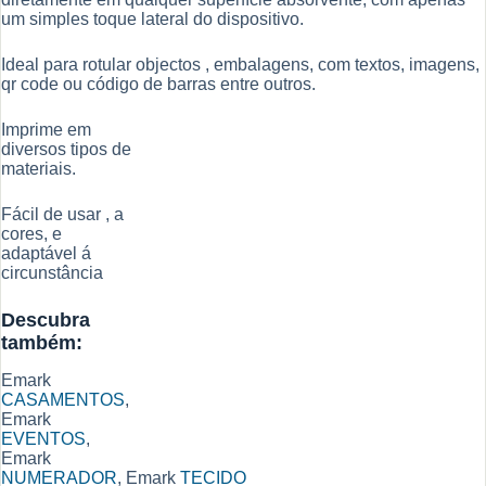
um simples toque lateral do dispositivo.
Ideal para rotular objectos , embalagens, com textos, imagens,
qr code ou código de barras entre outros.
Imprime em
diversos tipos de
materiais.
Fácil de usar , a
cores, e
adaptável á
circunstância
Descubra
também:
Emark
CASAMENTOS
,
Emark
EVENTOS
,
Emark
NUMERADOR
, Emark
TECIDO