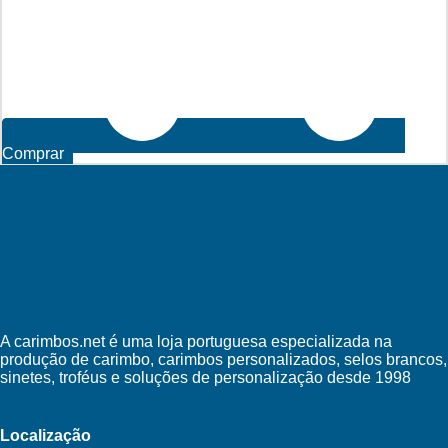
Comprar
A carimbos.net é uma loja portuguesa especializada na
produção de carimbo, carimbos personalizados, selos brancos,
sinetes, troféus e soluções de personalização desde 1998
Localização