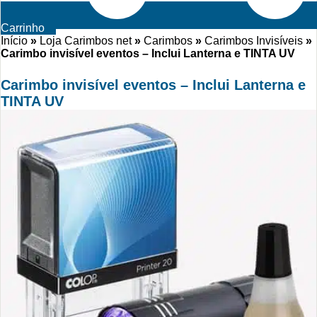
Carrinho
Início
»
Loja Carimbos net
»
Carimbos
»
Carimbos Invisíveis
»
Carimbo invisível eventos – Inclui Lanterna e TINTA UV
Carimbo invisível eventos – Inclui Lanterna e
TINTA UV