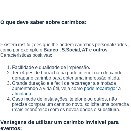
O que deve saber sobre carimbos:
Existem instituições que lhe pedem carimbos personalizados ,
como por exemplo o
Banco , S.Social, AT e outros
Características positivas:
Facilidade e qualidade de impressão
.
Tem 4 pés de borracha na parte inferior não deixando
derrapar o carimbo para obter uma impressão nítida.
Grande duração e é fácil de recarregar a almofada
aumentando a vida útil, veja como
pode recarregar a
almofada.
Caso mude de instalações, telefone ou outros, não
precisa comprar um carimbo novo, solicite uma borracha
(mais económico) com os novos dados e substituira.
Vantagens de utilizar um carimbo invisível para
eventos: