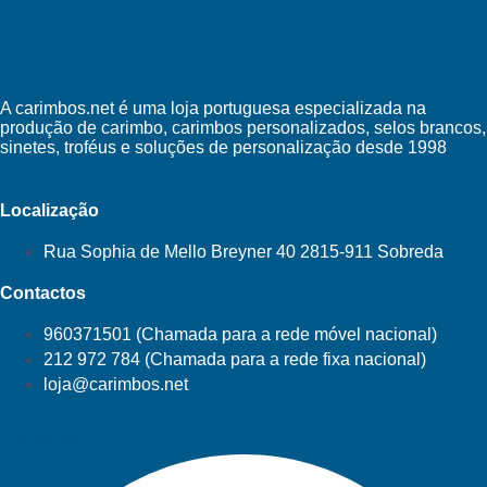
A carimbos.net é uma loja portuguesa especializada na
produção de carimbo, carimbos personalizados, selos brancos,
sinetes, troféus e soluções de personalização desde 1998
Localização
Rua Sophia de Mello Breyner 40 2815-911 Sobreda
Contactos
960371501 (Chamada para a rede móvel nacional)
212 972 784 (Chamada para a rede fixa nacional)
loja@carimbos.net
Facebook