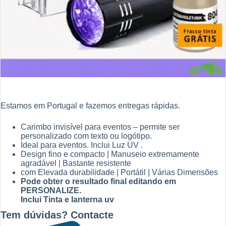
Estamos em Portugal e fazemos entregas rápidas.
Carimbo invisível para eventos – permite ser
personalizado com texto ou logótipo.
Ideal para eventos. Inclui Luz UV .
Design fino e compacto | Manuseio extremamente
agradável | Bastante resistente
com Elevada durabilidade | Portátil | Várias Dimensões
Pode obter o resultado final editando em
PERSONALIZE.
Inclui Tinta e lanterna uv
Tem dúvidas? Contacte