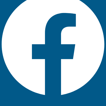
Instagram