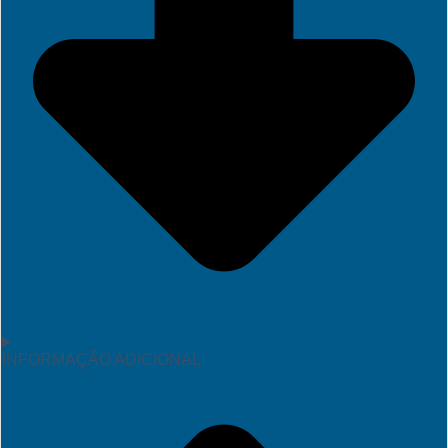
INFORMAÇÃO ADICIONAL