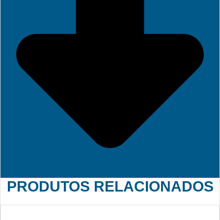
PRODUTOS RELACIONADOS