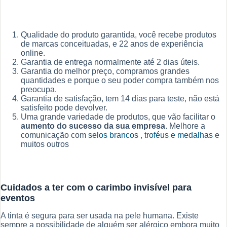
Qualidade do produto garantida, você recebe produtos
de marcas conceituadas, e 22 anos de experiência
online.
Garantia de entrega normalmente até 2 dias úteis.
Garantia do melhor preço, compramos grandes
quantidades e porque o seu poder compra também nos
preocupa.
Garantia de satisfação, tem 14 dias para teste, não está
satisfeito pode devolver.
Uma grande variedade de produtos, que vão facilitar o
aumento do sucesso da sua empresa
. Melhore a
comunicação com
selos brancos
,
troféus e medalhas
e
muitos outros
Cuidados a ter com o carimbo invisível para
eventos
A tinta é segura para ser usada na pele humana. Existe
sempre a possibilidade de alguém ser alérgico embora muito