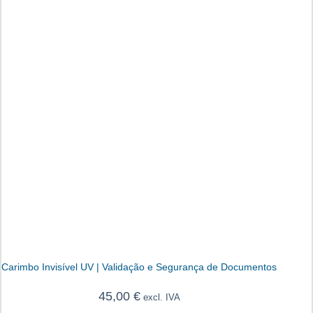
Carimbo Invisível UV | Validação e Segurança de Documentos
45,00
€
excl. IVA