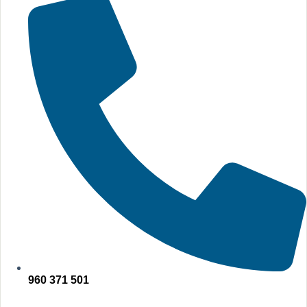
960 371 501