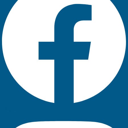
Instagram