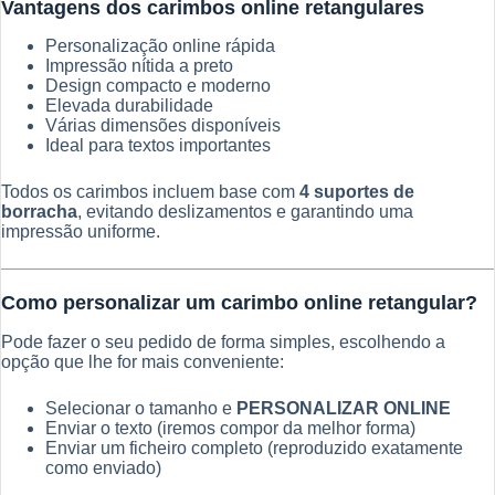
Vantagens dos carimbos online retangulares
Personalização online rápida
Impressão nítida a preto
Design compacto e moderno
Elevada durabilidade
Várias dimensões disponíveis
Ideal para textos importantes
Todos os carimbos incluem base com
4 suportes de
borracha
, evitando deslizamentos e garantindo uma
impressão uniforme.
Como personalizar um carimbo online retangular?
Pode fazer o seu pedido de forma simples, escolhendo a
opção que lhe for mais conveniente:
Selecionar o tamanho e
PERSONALIZAR ONLINE
Enviar o texto (iremos compor da melhor forma)
Enviar um ficheiro completo (reproduzido exatamente
como enviado)