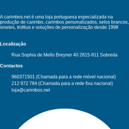
A carimbos.net é uma loja portuguesa especializada na
produção de carimbo, carimbos personalizados, selos brancos,
sinetes, troféus e soluções de personalização desde 1998
Localização
Rua Sophia de Mello Breyner 40 2815-911 Sobreda
Contactos
960371501 (Chamada para a rede móvel nacional)
212 972 784 (Chamada para a rede fixa nacional)
loja@carimbos.net
Facebook