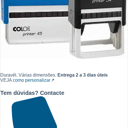
Duravél, Várias dimensões.
Entrega 2 a 3 dias úteis
VEJA
como personalizar
📌
Tem dúvidas? Contacte