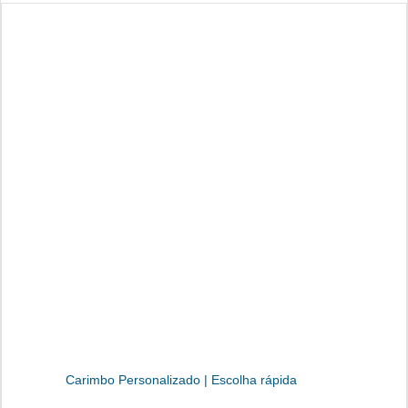
Carimbo Personalizado | Escolha rápida