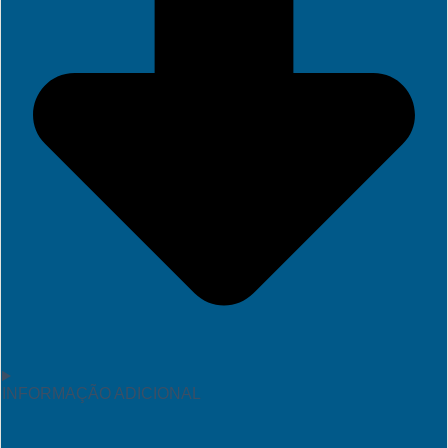
INFORMAÇÃO ADICIONAL