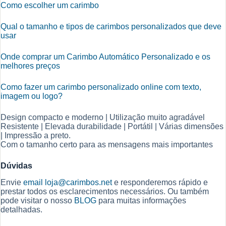
Como escolher um carimbo
Qual o tamanho e tipos de carimbos personalizados que deve
usar
Onde comprar um Carimbo Automático Personalizado e os
melhores preços
Como fazer um carimbo personalizado online com texto,
imagem ou logo?
Design compacto e moderno | Utilização muito agradável
Resistente | Elevada durabilidade | Portátil | Várias dimensões
| Impressão a preto.
Com o tamanho certo para as mensagens mais importantes
Dúvidas
Envie
email
loja@carimbos.net
e responderemos rápido e
prestar todos os esclarecimentos necessários. Ou também
pode visitar o nosso
BLOG
para muitas informações
detalhadas.