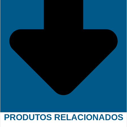
PRODUTOS RELACIONADOS