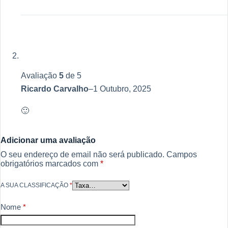
Avaliação
5
de 5
Ricardo Carvalho
–
1 Outubro, 2025
🙂
Adicionar uma avaliação
O seu endereço de email não será publicado.
Campos
obrigatórios marcados com
*
A SUA CLASSIFICAÇÃO
*
Nome
*