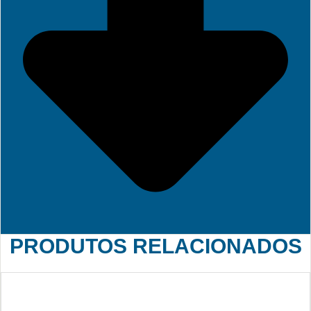
PRODUTOS RELACIONADOS