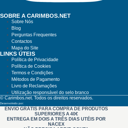
SOBRE A CARIMBOS.NET
Sobre Nós
Blog
Perguntas Frequentes
Contactos
Mapa do Site
LINKS ÚTEIS
Política de Privacidade
Política de Cookies
Termos e Condições
Métodos de Pagamento
Livro de Reclamações
Utilização responsável do selo branco
© Carimbos.net. Todos os direitos reservados.
Desenvolvido por:
Methodwise
ENVIO GRÁTIS PARA COMPRA DE PRODUTOS
SUPERIORES A 40€
ENTREGA EM DOIS A TRÊS DIAS UTÉIS POR
NACEX