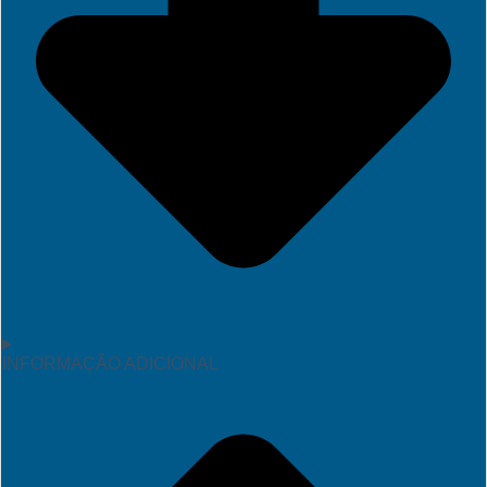
INFORMAÇÃO ADICIONAL