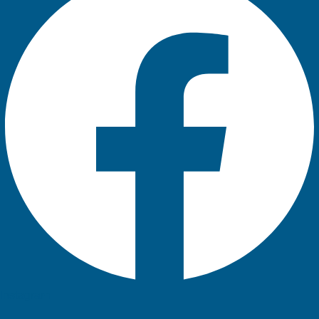
Instagram