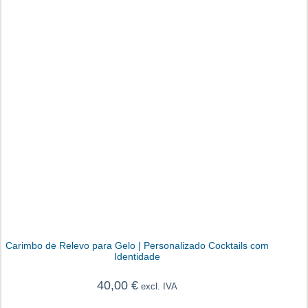
Carimbo de Relevo para Gelo | Personalizado Cocktails com
Identidade
40,00
€
excl. IVA