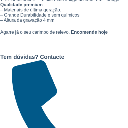
Qualidade premium:
– Materiais de última geração.
– Grande Durabilidade e sem químicos.
– Altura da gravação 4 mm
Agarre já o seu carimbo de relevo.
Encomende hoje
Tem dúvidas? Contacte