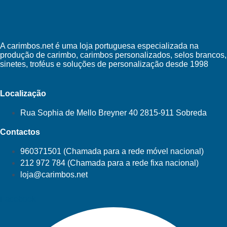
A carimbos.net é uma loja portuguesa especializada na
produção de carimbo, carimbos personalizados, selos brancos,
sinetes, troféus e soluções de personalização desde 1998
Localização
Rua Sophia de Mello Breyner 40 2815-911 Sobreda
Contactos
960371501 (Chamada para a rede móvel nacional)
212 972 784 (Chamada para a rede fixa nacional)
loja@carimbos.net
Facebook