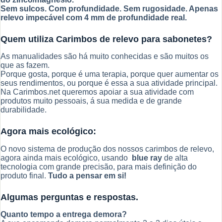
Sem sulcos. Com profundidade. Sem rugosidade. Apenas
relevo impecável com 4 mm de profundidade real.
Quem utiliza Carimbos de relevo para sabonetes?
As manualidades são há muito conhecidas e são muitos os
que as fazem.
Porque gosta, porque é uma terapia, porque quer aumentar os
seus rendimentos, ou porque é essa a sua atividade principal.
Na Carimbos.net queremos apoiar a sua atividade com
produtos muito pessoais, á sua medida e de grande
durabilidade.
Agora mais ecológico:
O novo sistema de produção dos nossos carimbos de relevo,
agora ainda mais ecológico, usando
blue ray
de alta
tecnologia com grande precisão, para mais definição do
produto final.
Tudo a pensar em si!
Algumas perguntas e respostas.
Quanto tempo a entrega demora?