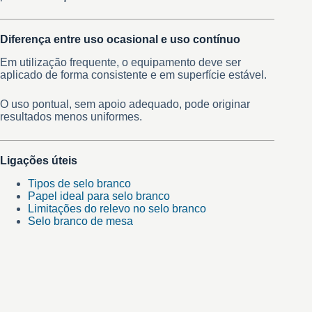
Diferença entre uso ocasional e uso contínuo
Em utilização frequente, o equipamento deve ser
aplicado de forma consistente e em superfície estável.
O uso pontual, sem apoio adequado, pode originar
resultados menos uniformes.
Ligações úteis
Tipos de selo branco
Papel ideal para selo branco
Limitações do relevo no selo branco
Selo branco de mesa