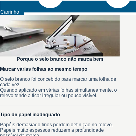
Carrinho
Porque o selo branco não marca bem
Marcar várias folhas ao mesmo tempo
O selo branco foi concebido para marcar uma folha de
cada vez.
Quando aplicado em várias folhas simultaneamente, o
relevo tende a ficar irregular ou pouco visível.
Tipo de papel inadequado
Papéis demasiado finos perdem definição no relevo.
Papéis muito espessos reduzem a profundidade
possível da marca.