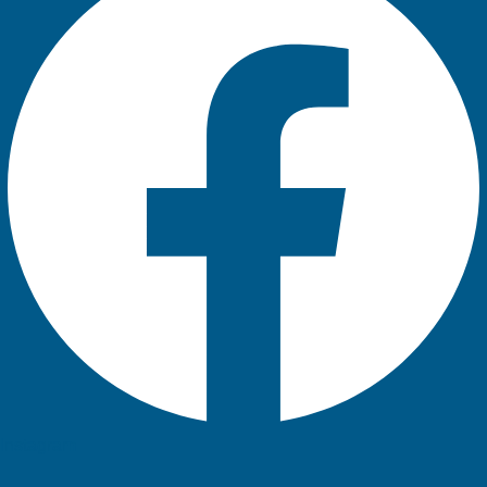
Instagram