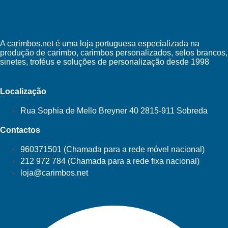
A carimbos.net é uma loja portuguesa especializada na
produção de carimbo, carimbos personalizados, selos brancos,
sinetes, troféus e soluções de personalização desde 1998
Localização
Rua Sophia de Mello Breyner 40 2815-911 Sobreda
Contactos
960371501 (Chamada para a rede móvel nacional)
212 972 784 (Chamada para a rede fixa nacional)
loja@carimbos.net
Facebook