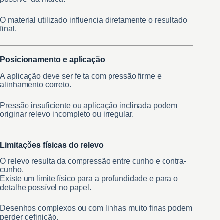
O material utilizado influencia diretamente o resultado
final.
Posicionamento e aplicação
A aplicação deve ser feita com pressão firme e
alinhamento correto.
Pressão insuficiente ou aplicação inclinada podem
originar relevo incompleto ou irregular.
Limitações físicas do relevo
O relevo resulta da compressão entre cunho e contra-
cunho.
Existe um limite físico para a profundidade e para o
detalhe possível no papel.
Desenhos complexos ou com linhas muito finas podem
perder definição.