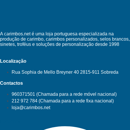
A carimbos.net é uma loja portuguesa especializada na
produção de carimbo, carimbos personalizados, selos brancos,
sinetes, troféus e soluções de personalização desde 1998
Localização
Rua Sophia de Mello Breyner 40 2815-911 Sobreda
Contactos
960371501 (Chamada para a rede móvel nacional)
212 972 784 (Chamada para a rede fixa nacional)
loja@carimbos.net
Facebook