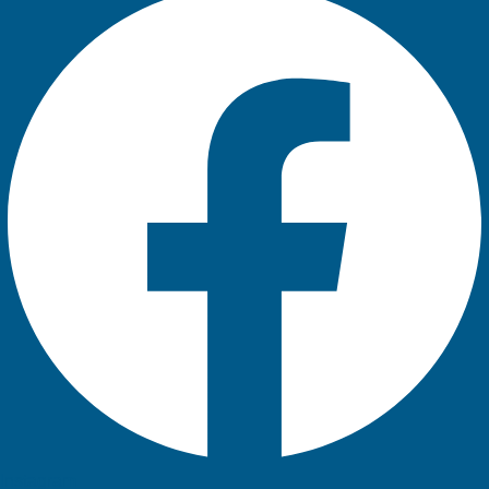
Instagram