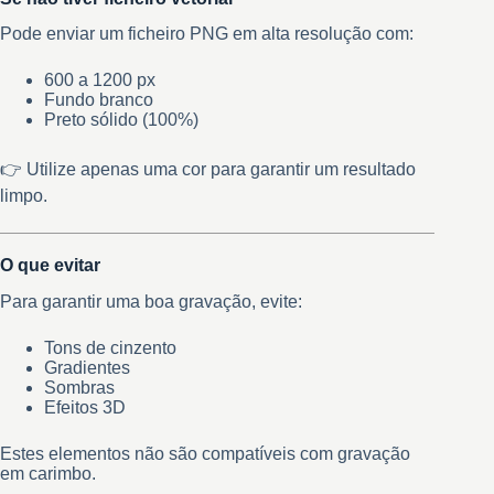
Pode enviar um ficheiro PNG em alta resolução com:
600 a 1200 px
Fundo branco
Preto sólido (100%)
👉 Utilize apenas uma cor para garantir um resultado
limpo.
O que evitar
Para garantir uma boa gravação, evite:
Tons de cinzento
Gradientes
Sombras
Efeitos 3D
Estes elementos não são compatíveis com gravação
em carimbo.