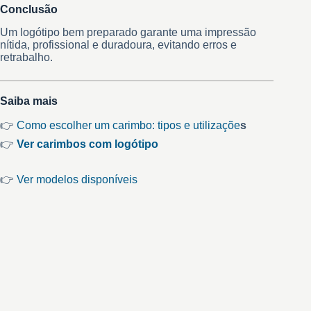
Conclusão
Um logótipo bem preparado garante uma impressão
nítida, profissional e duradoura, evitando erros e
retrabalho.
Saiba mais
👉
Como escolher um carimbo: tipos e utilizaçõe
s
👉
Ver carimbos com logótipo
👉
Ver modelos disponíveis