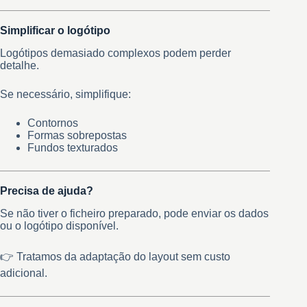
Simplificar o logótipo
Logótipos demasiado complexos podem perder
detalhe.
Se necessário, simplifique:
Contornos
Formas sobrepostas
Fundos texturados
Precisa de ajuda?
Se não tiver o ficheiro preparado, pode enviar os dados
ou o logótipo disponível.
👉 Tratamos da adaptação do layout sem custo
adicional.