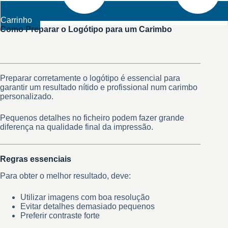
Carrinho
Como Preparar o Logótipo para um Carimbo
Preparar corretamente o logótipo é essencial para
garantir um resultado nítido e profissional num carimbo
personalizado.
Pequenos detalhes no ficheiro podem fazer grande
diferença na qualidade final da impressão.
Regras essenciais
Para obter o melhor resultado, deve:
Utilizar imagens com boa resolução
Evitar detalhes demasiado pequenos
Preferir contraste forte