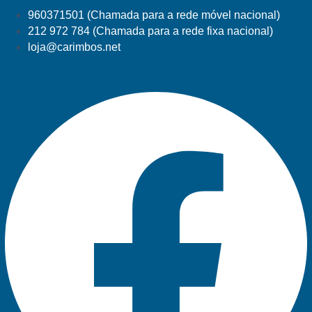
960371501 (Chamada para a rede móvel nacional)
212 972 784 (Chamada para a rede fixa nacional)
loja@carimbos.net
Facebook