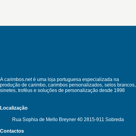
A carimbos.net é uma loja portuguesa especializada na
produção de carimbo, carimbos personalizados, selos brancos,
sinetes, troféus e soluções de personalização desde 1998
Localização
Rua Sophia de Mello Breyner 40 2815-911 Sobreda
Contactos