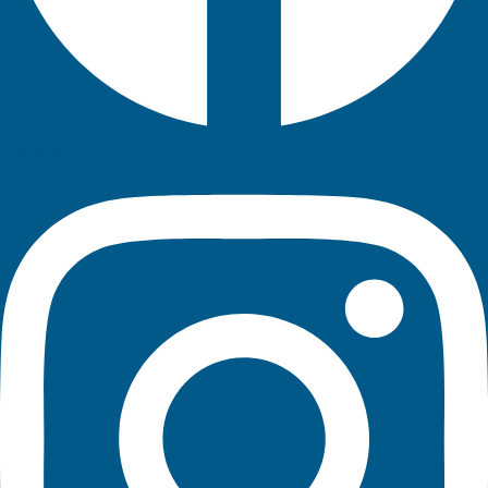
Instagram