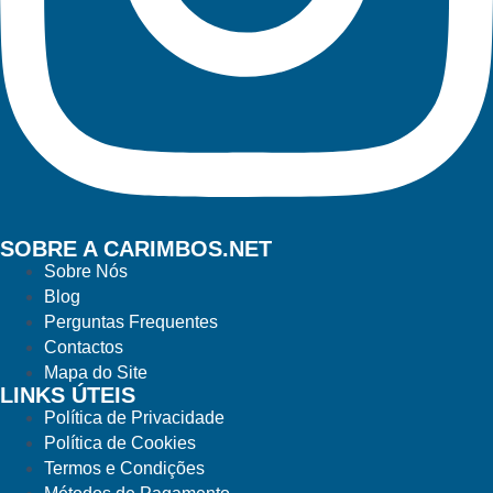
SOBRE A CARIMBOS.NET
Sobre Nós
Blog
Perguntas Frequentes
Contactos
Mapa do Site
LINKS ÚTEIS
Política de Privacidade
Política de Cookies
Termos e Condições