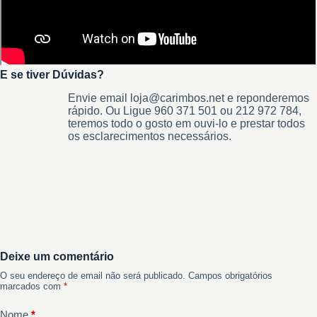
E se tiver Dúvidas?
Envie email loja@carimbos.net e reponderemos
rápido. Ou Ligue 960 371 501 ou 212 972 784,
teremos todo o gosto em ouvi-lo e prestar todos
os esclarecimentos necessários.
Deixe um comentário
O seu endereço de email não será publicado.
Campos obrigatórios
marcados com
*
Nome
*