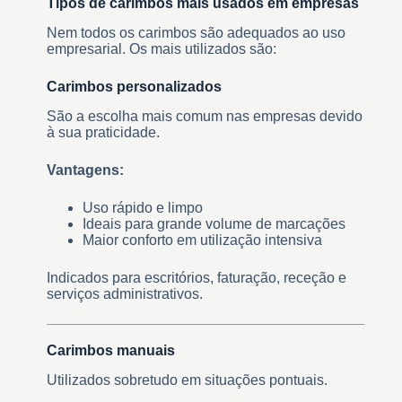
Tipos de carimbos mais usados em empresas
Nem todos os carimbos são adequados ao uso
empresarial. Os mais utilizados são:
Carimbos personalizados
São a escolha mais comum nas empresas devido
à sua praticidade.
Vantagens:
Uso rápido e limpo
Ideais para grande volume de marcações
Maior conforto em utilização intensiva
Indicados para escritórios, faturação, receção e
serviços administrativos.
Carimbos manuais
Utilizados sobretudo em situações pontuais.