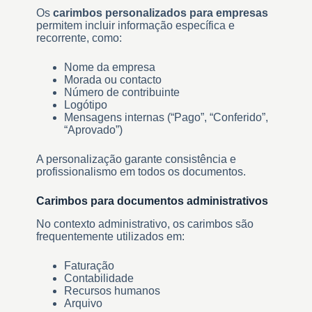
Os
carimbos personalizados para empresas
permitem incluir informação específica e
recorrente, como:
Nome da empresa
Morada ou contacto
Número de contribuinte
Logótipo
Mensagens internas (“Pago”, “Conferido”,
“Aprovado”)
A personalização garante consistência e
profissionalismo em todos os documentos.
Carimbos para documentos administrativos
No contexto administrativo, os carimbos são
frequentemente utilizados em:
Faturação
Contabilidade
Recursos humanos
Arquivo