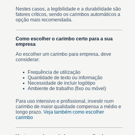
Nestes casos, a legibilidade e a durabilidade são
fatores críticos, sendo os carimbos automáticos a
opção mais recomendada.
Como escolher o carimbo certo para a sua
empresa
Ao escolher um carimbo para empresa, deve
considerar:
Frequência de utilização
Quantidade de texto ou informação
Necessidade de incluir logótipo
Ambiente de trabalho (fixo ou móvel)
Para uso intensivo e profissional, investir num
carimbo de maior qualidade compensa a médio e
longo prazo.
Veja também como escolher
carimbo