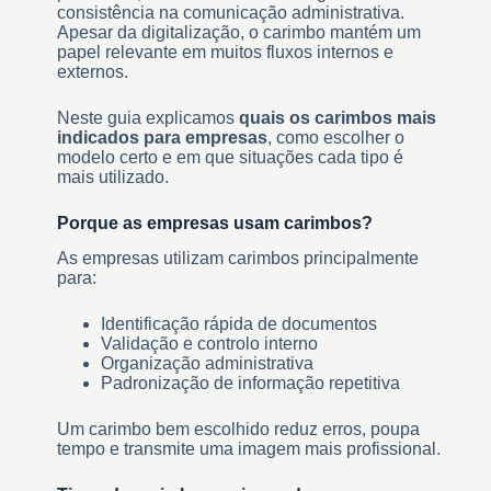
consistência na comunicação administrativa.
Apesar da digitalização, o carimbo mantém um
papel relevante em muitos fluxos internos e
externos.
Neste guia explicamos
quais os carimbos mais
indicados para empresas
, como escolher o
modelo certo e em que situações cada tipo é
mais utilizado.
Porque as empresas usam carimbos?
As empresas utilizam carimbos principalmente
para:
Identificação rápida de documentos
Validação e controlo interno
Organização administrativa
Padronização de informação repetitiva
Um carimbo bem escolhido reduz erros, poupa
tempo e transmite uma imagem mais profissional.