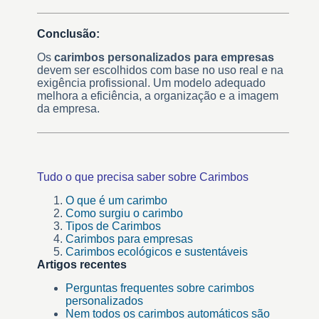
Conclusão:
Os
carimbos personalizados para empresas
devem ser escolhidos com base no uso real e na
exigência profissional. Um modelo adequado
melhora a eficiência, a organização e a imagem
da empresa.
Tudo o que precisa saber sobre Carimbos
O que é um carimbo
Como surgiu o carimbo
Tipos de Carimbos
Carimbos para empresas
Carimbos ecológicos e sustentáveis
Artigos recentes
Perguntas frequentes sobre carimbos
personalizados
Nem todos os carimbos automáticos são