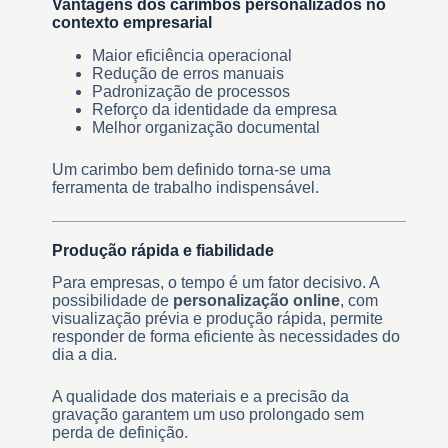
Vantagens dos carimbos personalizados no
contexto empresarial
Maior eficiência operacional
Redução de erros manuais
Padronização de processos
Reforço da identidade da empresa
Melhor organização documental
Um carimbo bem definido torna-se uma
ferramenta de trabalho indispensável.
Produção rápida e fiabilidade
Para empresas, o tempo é um fator decisivo. A
possibilidade de
personalização online
, com
visualização prévia e produção rápida, permite
responder de forma eficiente às necessidades do
dia a dia.
A qualidade dos materiais e a precisão da
gravação garantem um uso prolongado sem
perda de definição.