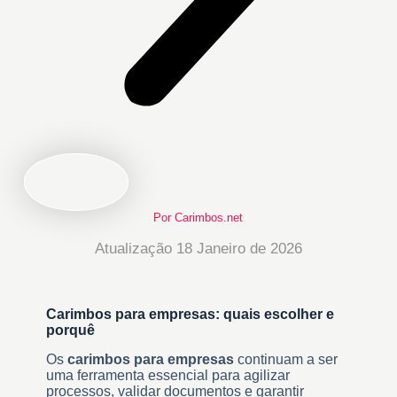
Por Carimbos.net
Atualização 18 Janeiro de 2026
Carimbos para empresas: quais escolher e
porquê
Os
carimbos para empresas
continuam a ser
uma ferramenta essencial para agilizar
processos, validar documentos e garantir