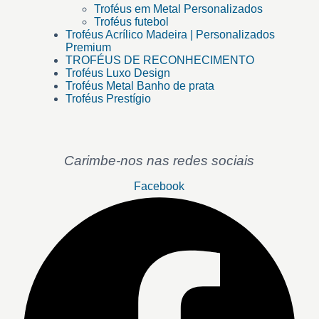
Troféus em Metal Personalizados
Troféus futebol
Troféus Acrílico Madeira | Personalizados
Premium
TROFÉUS DE RECONHECIMENTO
Troféus Luxo Design
Troféus Metal Banho de prata
Troféus Prestígio
Carimbe-nos nas redes sociais
Facebook