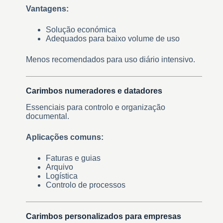
Vantagens:
Solução económica
Adequados para baixo volume de uso
Menos recomendados para uso diário intensivo.
Carimbos numeradores e datadores
Essenciais para controlo e organização
documental.
Aplicações comuns:
Faturas e guias
Arquivo
Logística
Controlo de processos
Carimbos personalizados para empresas