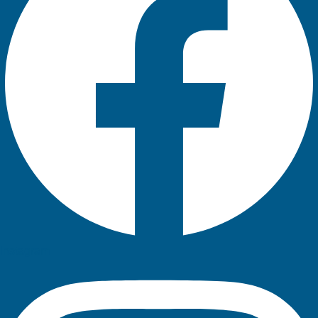
Instagram