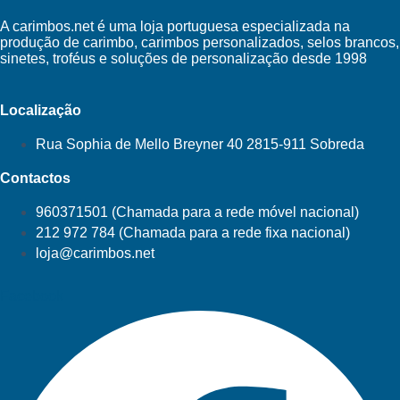
A carimbos.net é uma loja portuguesa especializada na
produção de carimbo, carimbos personalizados, selos brancos,
sinetes, troféus e soluções de personalização desde 1998
Localização
Rua Sophia de Mello Breyner 40 2815-911 Sobreda
Contactos
960371501 (Chamada para a rede móvel nacional)
212 972 784 (Chamada para a rede fixa nacional)
loja@carimbos.net
Facebook