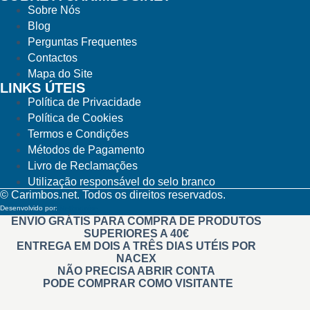
Sobre Nós
Blog
Perguntas Frequentes
Contactos
Mapa do Site
LINKS ÚTEIS
Política de Privacidade
Política de Cookies
Termos e Condições
Métodos de Pagamento
Livro de Reclamações
Utilização responsável do selo branco
© Carimbos.net. Todos os direitos reservados.
Desenvolvido por:
Methodwise
ENVIO GRÁTIS PARA COMPRA DE PRODUTOS
SUPERIORES A 40€
ENTREGA EM DOIS A TRÊS DIAS UTÉIS POR
NACEX
NÃO PRECISA ABRIR CONTA
PODE COMPRAR COMO VISITANTE
Carimbos
Automáticos