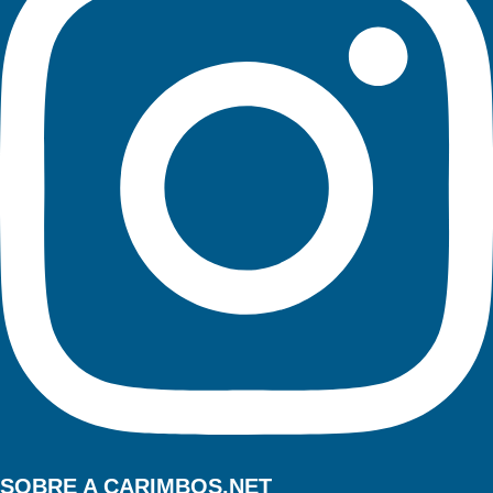
SOBRE A CARIMBOS.NET